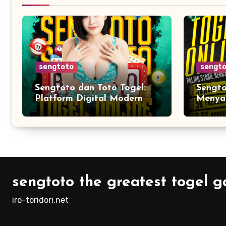
sengtoto
sengt
Sengtoto dan Toto Togel:
Sengto
Platform Digital Modern
Menya
dengan Akses Cepat dan
Hibura
Fitur Lengkap
Inovas
Akses
sengtoto the greatest togel 
iro-toridori.net