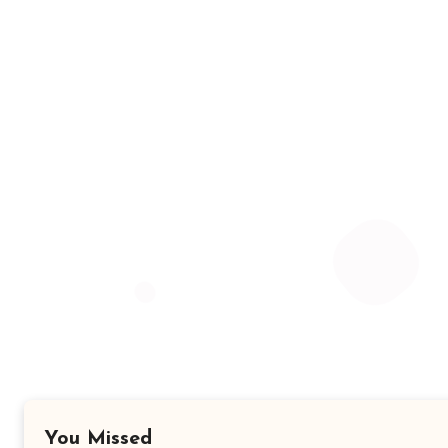
You Missed