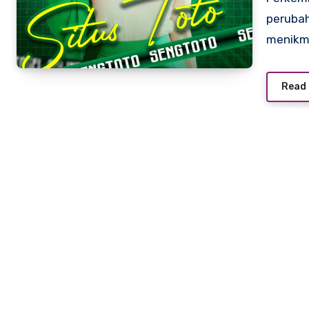
peruba
menikma
Read