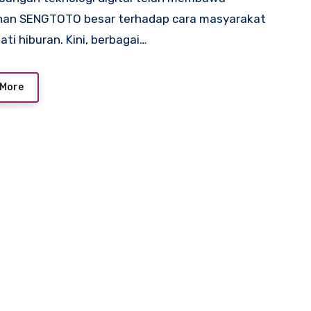
han SENGTOTO besar terhadap cara masyarakat
ti hiburan. Kini, berbagai…
 More