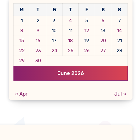
M
T
W
T
F
S
S
1
2
3
4
5
6
7
8
9
10
11
12
13
14
15
16
17
18
19
20
21
22
23
24
25
26
27
28
29
30
June 2026
« Apr
Jul »