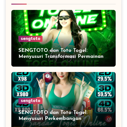
sengtoto
SENGTOTO dan Toto Togel:
Menyusuri Transformasi Permainan
Angka di Era Teknologi
sengtoto
SENGTOTO dan Toto Togel:
Menyusuri Perkembangan
Permainan Angka di Dunia Digital