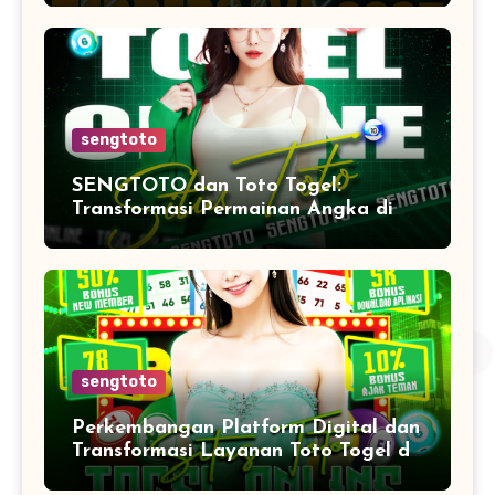
sengtoto
SENGTOTO dan Toto Togel:
Transformasi Permainan Angka di
Tengah Era Digital
sengtoto
Perkembangan Platform Digital dan
Transformasi Layanan Toto Togel di
Era Modern