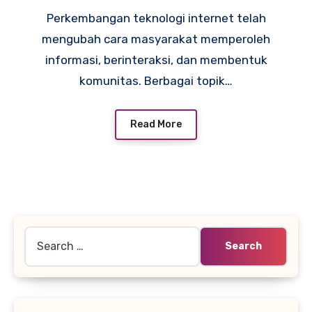
Online
Perkembangan teknologi internet telah
mengubah cara masyarakat memperoleh
informasi, berinteraksi, dan membentuk
komunitas. Berbagai topik…
Read More
Search
for: