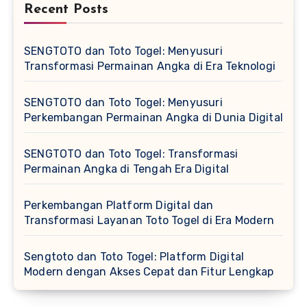
Recent Posts
SENGTOTO dan Toto Togel: Menyusuri
Transformasi Permainan Angka di Era Teknologi
SENGTOTO dan Toto Togel: Menyusuri
Perkembangan Permainan Angka di Dunia Digital
SENGTOTO dan Toto Togel: Transformasi
Permainan Angka di Tengah Era Digital
Perkembangan Platform Digital dan
Transformasi Layanan Toto Togel di Era Modern
Sengtoto dan Toto Togel: Platform Digital
Modern dengan Akses Cepat dan Fitur Lengkap