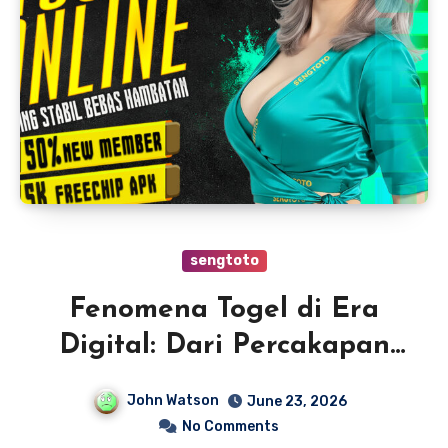
sengtoto
Fenomena Togel di Era
Digital: Dari Percakapan
Komunitas hingga
John Watson
June 23, 2026
Perkembangan Informasi
No Comments