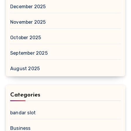
December 2025
November 2025
October 2025
September 2025
August 2025
Categories
bandar slot
Business