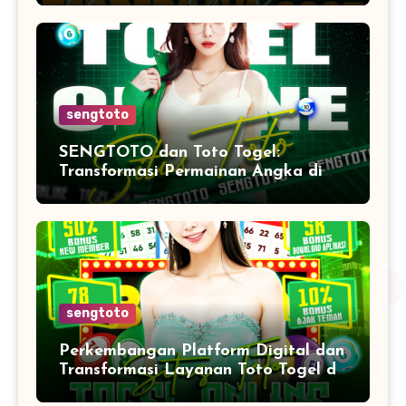
sengtoto
SENGTOTO dan Toto Togel:
Transformasi Permainan Angka di
Tengah Era Digital
sengtoto
Perkembangan Platform Digital dan
Transformasi Layanan Toto Togel di
Era Modern