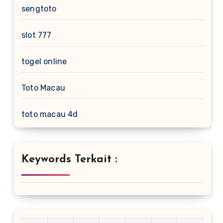
sengtoto
slot 777
togel online
Toto Macau
toto macau 4d
Keywords Terkait :