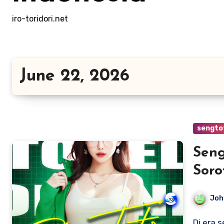
iro-toridori.net
June 22, 2026
sengto
Seng
Soro
Perk
Joh
Di era serba digital seperti sekarang, berbagai bentuk