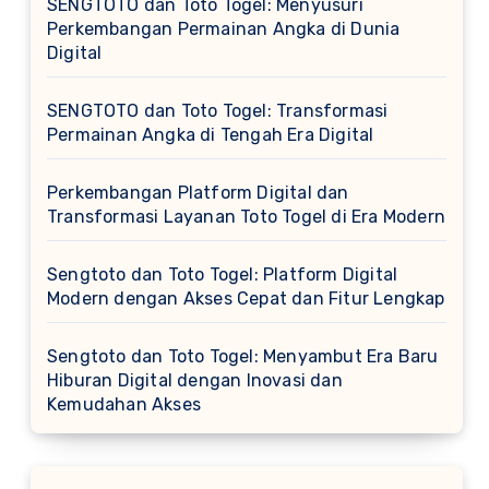
SENGTOTO dan Toto Togel: Menyusuri
Perkembangan Permainan Angka di Dunia
Digital
SENGTOTO dan Toto Togel: Transformasi
Permainan Angka di Tengah Era Digital
Perkembangan Platform Digital dan
Transformasi Layanan Toto Togel di Era Modern
Sengtoto dan Toto Togel: Platform Digital
Modern dengan Akses Cepat dan Fitur Lengkap
Sengtoto dan Toto Togel: Menyambut Era Baru
Hiburan Digital dengan Inovasi dan
Kemudahan Akses