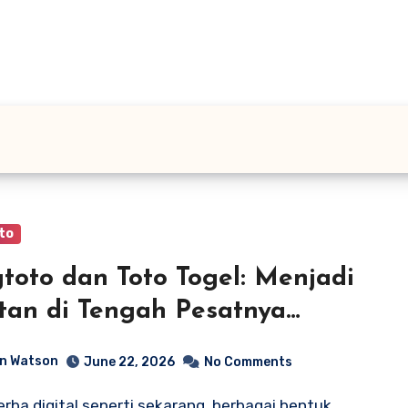
to
toto dan Toto Togel: Menjadi
tan di Tengah Pesatnya
embangan Hiburan Digital
n Watson
June 22, 2026
No Comments