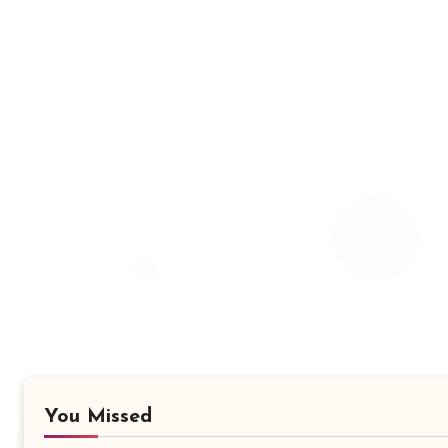
You Missed