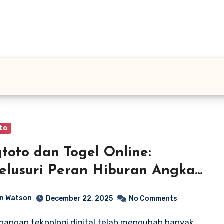
to
toto dan Togel Online:
lusuri Peran Hiburan Angka
m Era Digital Modern
n Watson
December 22, 2025
No Comments