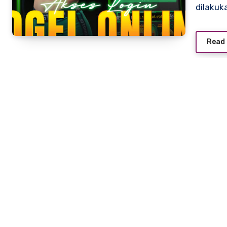
dilakuk
Read