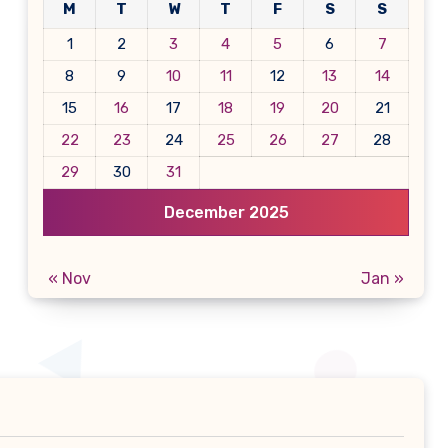
M
T
W
T
F
S
S
1
2
3
4
5
6
7
8
9
10
11
12
13
14
15
16
17
18
19
20
21
22
23
24
25
26
27
28
29
30
31
December 2025
« Nov
Jan »