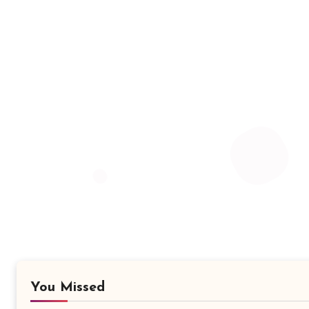
You Missed