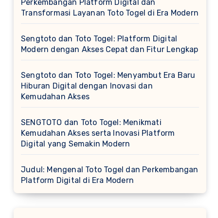
Perkembangan Platform Digital dan
Transformasi Layanan Toto Togel di Era Modern
Sengtoto dan Toto Togel: Platform Digital
Modern dengan Akses Cepat dan Fitur Lengkap
Sengtoto dan Toto Togel: Menyambut Era Baru
Hiburan Digital dengan Inovasi dan
Kemudahan Akses
SENGTOTO dan Toto Togel: Menikmati
Kemudahan Akses serta Inovasi Platform
Digital yang Semakin Modern
Judul: Mengenal Toto Togel dan Perkembangan
Platform Digital di Era Modern