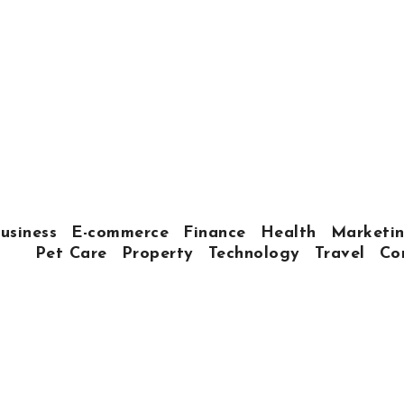
usiness
E-commerce
Finance
Health
Marketi
Pet Care
Property
Technology
Travel
Co