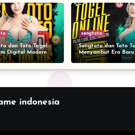
oto
sengtoto
to dan Toto Togel:
Sengtoto dan Toto To
rm Digital Modern
Menyambut Era Baru
 Akses Cepat dan
Hiburan Digital deng
Lengkap
Inovasi dan Kemudah
Akses
game indonesia