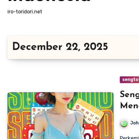
iro-toridori.net
December 22, 2025
sengto
Seng
Mene
dala
Joh
Perkembangan teknologi digital telah mengubah banyak