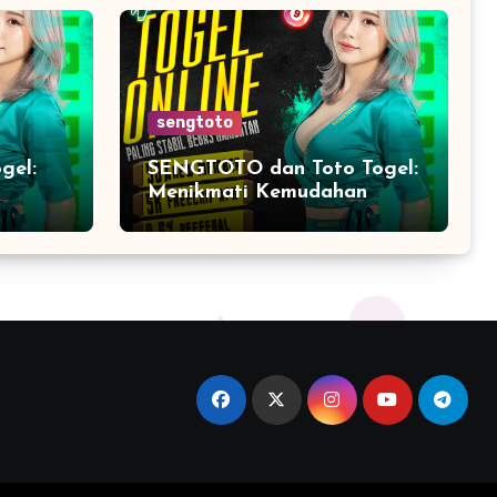
sengtoto
gel:
SENGTOTO dan Toto Togel:
Menikmati Kemudahan
an
Akses serta Inovasi
an
Platform Digital yang
Semakin Modern