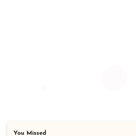
You Missed