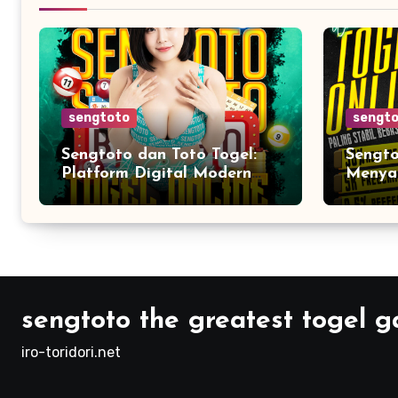
sengtoto
sengt
Sengtoto dan Toto Togel:
Sengto
Platform Digital Modern
Menya
dengan Akses Cepat dan
Hibura
Fitur Lengkap
Inovas
Akses
sengtoto the greatest togel 
iro-toridori.net