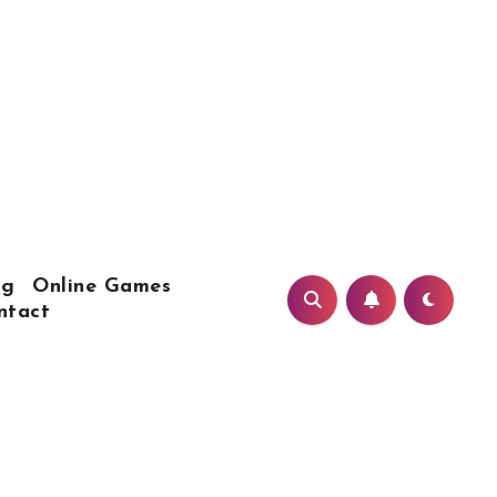
ng
Online Games
ntact