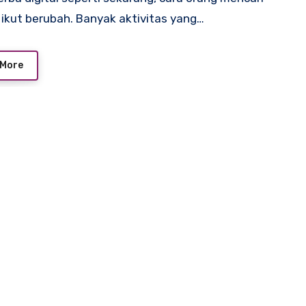
 ikut berubah. Banyak aktivitas yang…
 More