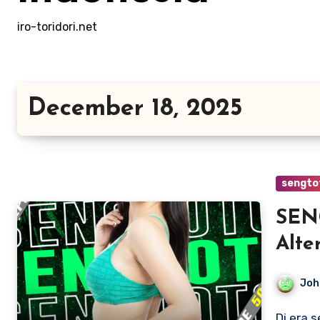
iro-toridori.net
December 18, 2025
sengto
SEN
Alte
Flek
Joh
Di era serba digital seperti sekarang, cara orang mencari