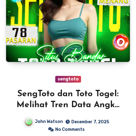
sengtoto
SengToto dan Toto Togel:
Melihat Tren Data Angka
dalam Lanskap Digital
John Watson
December 7, 2025
Modern
No Comments