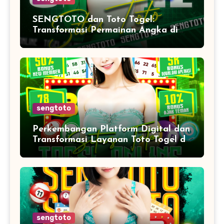
SENGTOTO dan Toto Togel:
Transformasi Permainan Angka di
Tengah Era Digital
sengtoto
Perkembangan Platform Digital dan
Transformasi Layanan Toto Togel di
Era Modern
sengtoto