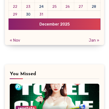
22
23
24
25
26
27
28
29
30
31
December 2025
« Nov
Jan »
You Missed
sengtoto