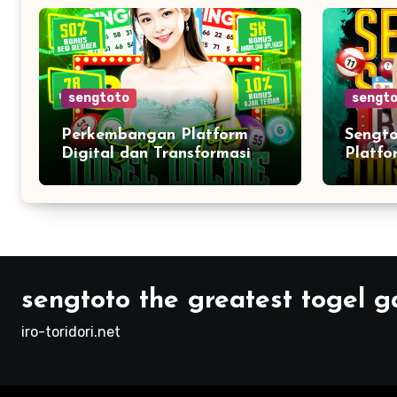
sengtoto
sengt
Perkembangan Platform
Sengto
Digital dan Transformasi
Platfo
Layanan Toto Togel di Era
dengan
Modern
Fitur 
sengtoto the greatest togel 
iro-toridori.net