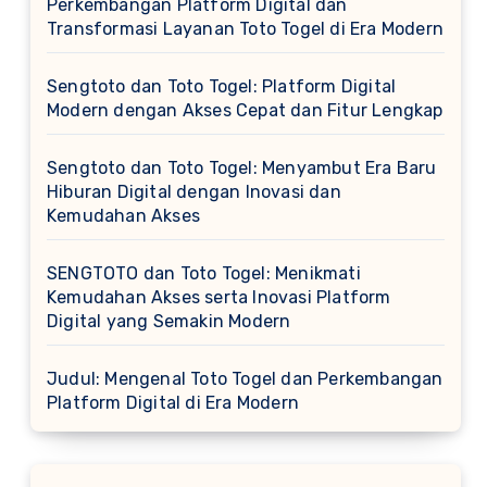
Perkembangan Platform Digital dan
Transformasi Layanan Toto Togel di Era Modern
Sengtoto dan Toto Togel: Platform Digital
Modern dengan Akses Cepat dan Fitur Lengkap
Sengtoto dan Toto Togel: Menyambut Era Baru
Hiburan Digital dengan Inovasi dan
Kemudahan Akses
SENGTOTO dan Toto Togel: Menikmati
Kemudahan Akses serta Inovasi Platform
Digital yang Semakin Modern
Judul: Mengenal Toto Togel dan Perkembangan
Platform Digital di Era Modern