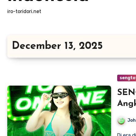
iro-toridori.net
December 13, 2025
sengto
SENG
Angk
Men
Joh
Di era digital seperti sekarang, hiburan semakin mudah