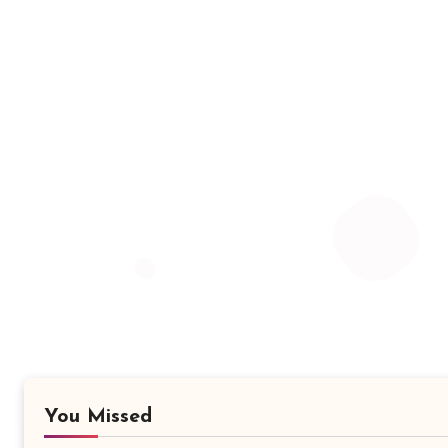
You Missed