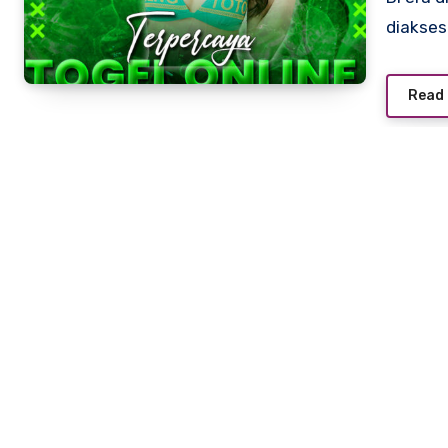
diakses
Read