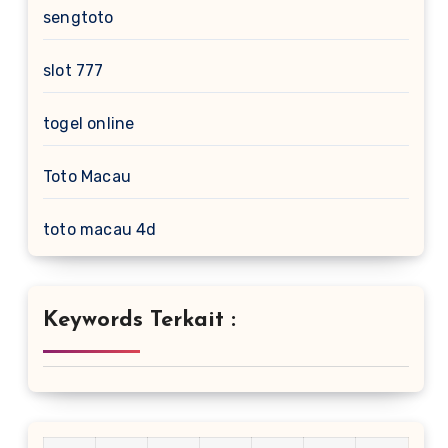
sengtoto
slot 777
togel online
Toto Macau
toto macau 4d
Keywords Terkait :