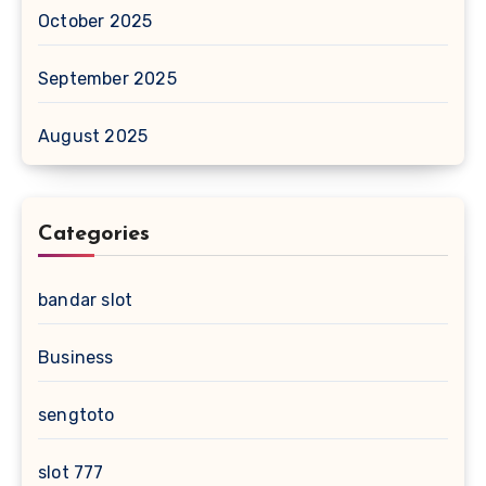
October 2025
September 2025
August 2025
Categories
bandar slot
Business
sengtoto
slot 777