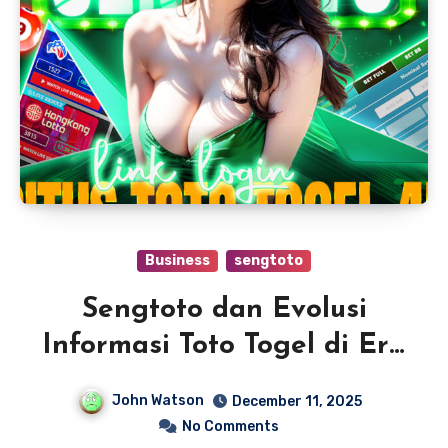
Business
sengtoto
Sengtoto dan Evolusi
Informasi Toto Togel di Era
Digital Modern
John Watson
December 11, 2025
No Comments