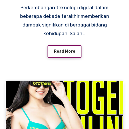
Perkembangan teknologi digital dalam
beberapa dekade terakhir memberikan
dampak signifikan di berbagai bidang
kehidupan. Salah…
Read More