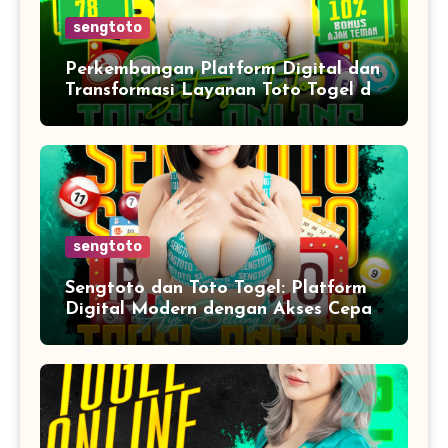
sengtoto
Perkembangan Platform Digital dan
Transformasi Layanan Toto Togel di
Era Modern
sengtoto
Sengtoto dan Toto Togel: Platform
Digital Modern dengan Akses Cepat
dan Fitur Lengkap