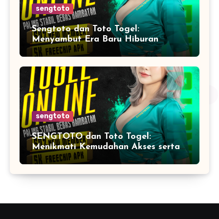
sengtoto
Sengtoto dan Toto Togel:
Menyambut Era Baru Hiburan
Digital dengan Inovasi dan
Kemudahan Akses
sengtoto
SENGTOTO dan Toto Togel:
Menikmati Kemudahan Akses serta
Inovasi Platform Digital yang
Semakin Modern