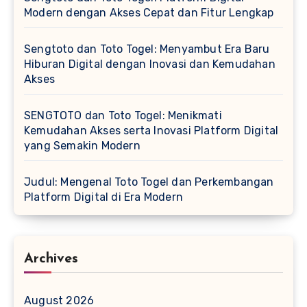
Modern dengan Akses Cepat dan Fitur Lengkap
Sengtoto dan Toto Togel: Menyambut Era Baru
Hiburan Digital dengan Inovasi dan Kemudahan
Akses
SENGTOTO dan Toto Togel: Menikmati
Kemudahan Akses serta Inovasi Platform Digital
yang Semakin Modern
Judul: Mengenal Toto Togel dan Perkembangan
Platform Digital di Era Modern
Archives
August 2026