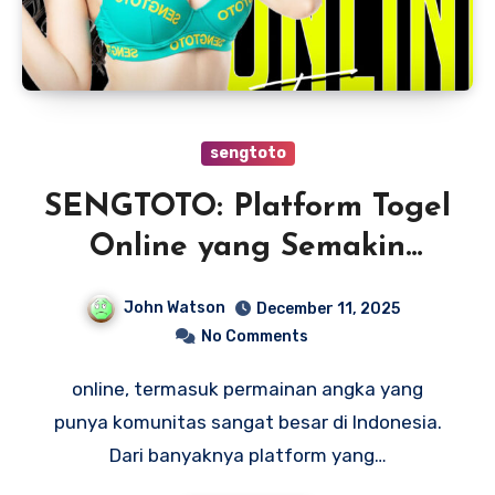
sengtoto
SENGTOTO: Platform Togel
Online yang Semakin
Dikenal di Kalangan
John Watson
December 11, 2025
Penggemar Angka
No Comments
online, termasuk permainan angka yang
punya komunitas sangat besar di Indonesia.
Dari banyaknya platform yang…