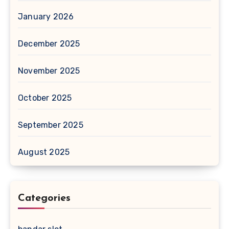
January 2026
December 2025
November 2025
October 2025
September 2025
August 2025
Categories