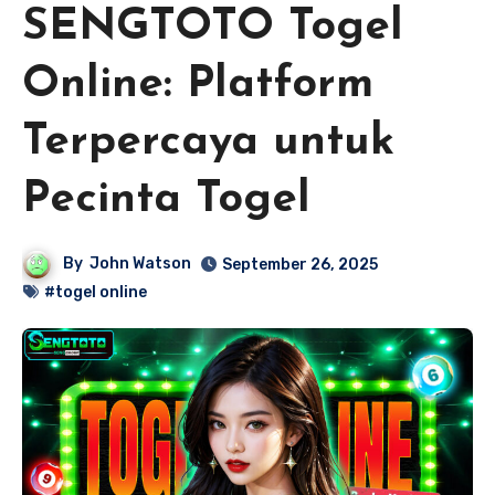
SENGTOTO Togel
Online: Platform
Terpercaya untuk
Pecinta Togel
By
John Watson
September 26, 2025
#togel online