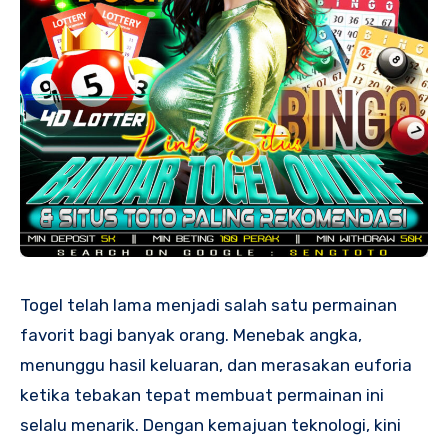
Togel telah lama menjadi salah satu permainan
favorit bagi banyak orang. Menebak angka,
menunggu hasil keluaran, dan merasakan euforia
ketika tebakan tepat membuat permainan ini
selalu menarik. Dengan kemajuan teknologi, kini