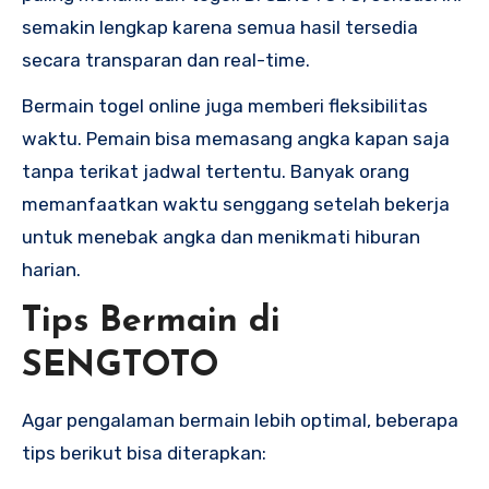
semakin lengkap karena semua hasil tersedia
secara transparan dan real-time.
Bermain togel online juga memberi fleksibilitas
waktu. Pemain bisa memasang angka kapan saja
tanpa terikat jadwal tertentu. Banyak orang
memanfaatkan waktu senggang setelah bekerja
untuk menebak angka dan menikmati hiburan
harian.
Tips Bermain di
SENGTOTO
Agar pengalaman bermain lebih optimal, beberapa
tips berikut bisa diterapkan: