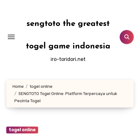
Skip
to
content
sengtoto the greatest
togel game indonesia
iro-toridori.net
Home
togel online
SENGTOTO Togel Online: Platform Terpercaya untuk
Pecinta Togel
togel online