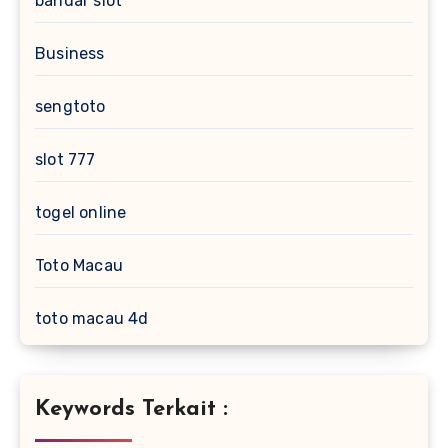
bandar slot
Business
sengtoto
slot 777
togel online
Toto Macau
toto macau 4d
Keywords Terkait :