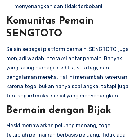
menyenangkan dan tidak terbebani.
Komunitas Pemain
SENGTOTO
Selain sebagai platform bermain, SENGTOTO juga
menjadi wadah interaksi antar pemain. Banyak
yang saling berbagi prediksi, strategi, dan
pengalaman mereka. Hal ini menambah keseruan
karena togel bukan hanya soal angka, tetapi juga
tentang interaksi sosial yang menyenangkan.
Bermain dengan Bijak
Meski menawarkan peluang menang, togel
tetaplah permainan berbasis peluang. Tidak ada