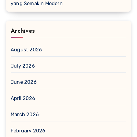
yang Semakin Modern
Archives
August 2026
July 2026
June 2026
April 2026
March 2026
February 2026