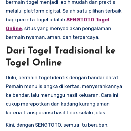
bermain togel menjadi lebih mudah dan praktis
melalui platform digital. Salah satu pilihan terbaik
bagi pecinta togel adalah
SENGTOTO
Togel
Online
, situs yang menyediakan pengalaman
bermain nyaman, aman, dan terpercaya.
Dari Togel Tradisional ke
Togel Online
Dulu, bermain togel identik dengan bandar darat.
Pemain menulis angka di kertas, menyerahkannya
ke bandar, lalu menunggu hasil keluaran. Cara ini
cukup merepotkan dan kadang kurang aman
karena transparansi hasil tidak selalu jelas.
Kini, dengan SENGTOTO, semua itu berubah.