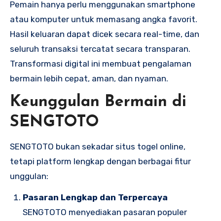
Pemain hanya perlu menggunakan smartphone
atau komputer untuk memasang angka favorit.
Hasil keluaran dapat dicek secara real-time, dan
seluruh transaksi tercatat secara transparan.
Transformasi digital ini membuat pengalaman
bermain lebih cepat, aman, dan nyaman.
Keunggulan Bermain di
SENGTOTO
SENGTOTO bukan sekadar situs togel online,
tetapi platform lengkap dengan berbagai fitur
unggulan:
Pasaran Lengkap dan Terpercaya
SENGTOTO menyediakan pasaran populer