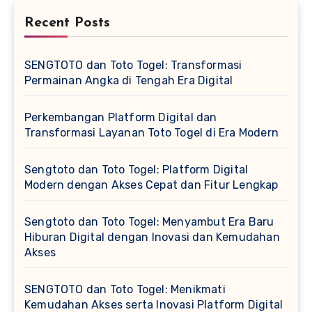
Recent Posts
SENGTOTO dan Toto Togel: Transformasi
Permainan Angka di Tengah Era Digital
Perkembangan Platform Digital dan
Transformasi Layanan Toto Togel di Era Modern
Sengtoto dan Toto Togel: Platform Digital
Modern dengan Akses Cepat dan Fitur Lengkap
Sengtoto dan Toto Togel: Menyambut Era Baru
Hiburan Digital dengan Inovasi dan Kemudahan
Akses
SENGTOTO dan Toto Togel: Menikmati
Kemudahan Akses serta Inovasi Platform Digital