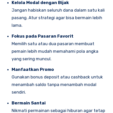
Kelola Modal dengan Bijak
Jangan habiskan seluruh dana dalam satu kali
pasang. Atur strategi agar bisa bermain lebih
lama.
Fokus pada Pasaran Favorit
Memilih satu atau dua pasaran membuat
pemain lebih mudah memahami pola angka
yang sering muncul.
Manfaatkan Promo
Gunakan bonus deposit atau cashback untuk
menambah saldo tanpa menambah modal
sendiri.
Bermain Santai
Nikmati permainan sebagai hiburan agar tetap