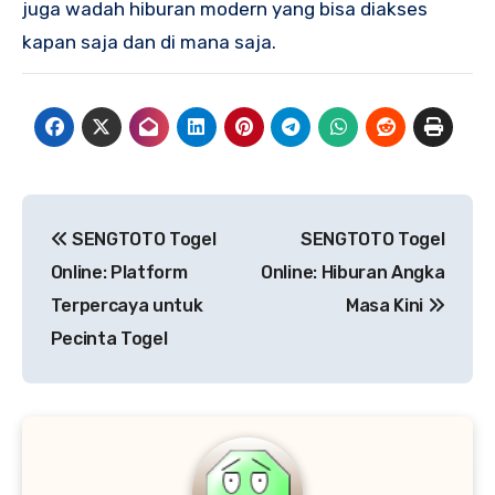
juga wadah hiburan modern yang bisa diakses
kapan saja dan di mana saja.
Post
SENGTOTO Togel
SENGTOTO Togel
navigation
Online: Platform
Online: Hiburan Angka
Terpercaya untuk
Masa Kini
Pecinta Togel