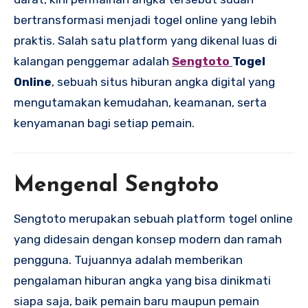
bertransformasi menjadi togel online yang lebih
praktis. Salah satu platform yang dikenal luas di
kalangan penggemar adalah
Sengtoto
Togel
Online
, sebuah situs hiburan angka digital yang
mengutamakan kemudahan, keamanan, serta
kenyamanan bagi setiap pemain.
Mengenal Sengtoto
Sengtoto merupakan sebuah platform togel online
yang didesain dengan konsep modern dan ramah
pengguna. Tujuannya adalah memberikan
pengalaman hiburan angka yang bisa dinikmati
siapa saja, baik pemain baru maupun pemain