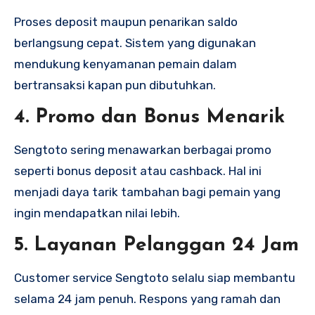
Proses deposit maupun penarikan saldo
berlangsung cepat. Sistem yang digunakan
mendukung kenyamanan pemain dalam
bertransaksi kapan pun dibutuhkan.
4. Promo dan Bonus Menarik
Sengtoto sering menawarkan berbagai promo
seperti bonus deposit atau cashback. Hal ini
menjadi daya tarik tambahan bagi pemain yang
ingin mendapatkan nilai lebih.
5. Layanan Pelanggan 24 Jam
Customer service Sengtoto selalu siap membantu
selama 24 jam penuh. Respons yang ramah dan