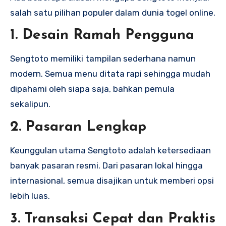
salah satu pilihan populer dalam dunia togel online.
1. Desain Ramah Pengguna
Sengtoto memiliki tampilan sederhana namun
modern. Semua menu ditata rapi sehingga mudah
dipahami oleh siapa saja, bahkan pemula
sekalipun.
2. Pasaran Lengkap
Keunggulan utama Sengtoto adalah ketersediaan
banyak pasaran resmi. Dari pasaran lokal hingga
internasional, semua disajikan untuk memberi opsi
lebih luas.
3. Transaksi Cepat dan Praktis