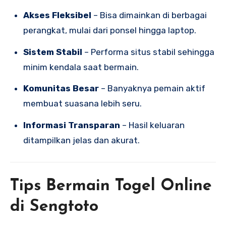
Akses Fleksibel
– Bisa dimainkan di berbagai
perangkat, mulai dari ponsel hingga laptop.
Sistem Stabil
– Performa situs stabil sehingga
minim kendala saat bermain.
Komunitas Besar
– Banyaknya pemain aktif
membuat suasana lebih seru.
Informasi Transparan
– Hasil keluaran
ditampilkan jelas dan akurat.
Tips Bermain Togel Online
di Sengtoto