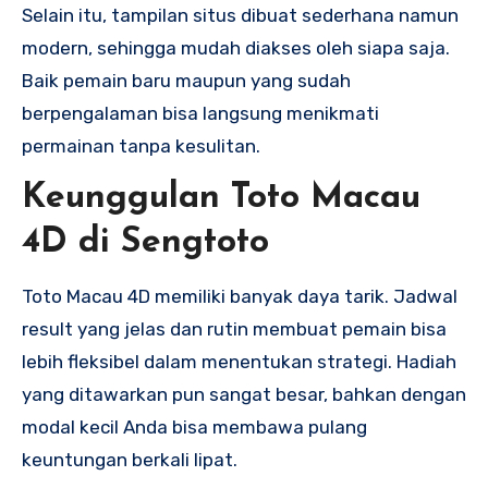
Selain itu, tampilan situs dibuat sederhana namun
modern, sehingga mudah diakses oleh siapa saja.
Baik pemain baru maupun yang sudah
berpengalaman bisa langsung menikmati
permainan tanpa kesulitan.
Keunggulan Toto Macau
4D di Sengtoto
Toto Macau 4D memiliki banyak daya tarik. Jadwal
result yang jelas dan rutin membuat pemain bisa
lebih fleksibel dalam menentukan strategi. Hadiah
yang ditawarkan pun sangat besar, bahkan dengan
modal kecil Anda bisa membawa pulang
keuntungan berkali lipat.