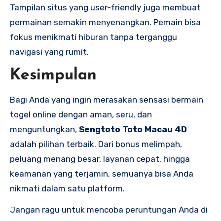
Tampilan situs yang user-friendly juga membuat
permainan semakin menyenangkan. Pemain bisa
fokus menikmati hiburan tanpa terganggu
navigasi yang rumit.
Kesimpulan
Bagi Anda yang ingin merasakan sensasi bermain
togel online dengan aman, seru, dan
menguntungkan,
Sengtoto Toto Macau 4D
adalah pilihan terbaik. Dari bonus melimpah,
peluang menang besar, layanan cepat, hingga
keamanan yang terjamin, semuanya bisa Anda
nikmati dalam satu platform.
Jangan ragu untuk mencoba peruntungan Anda di