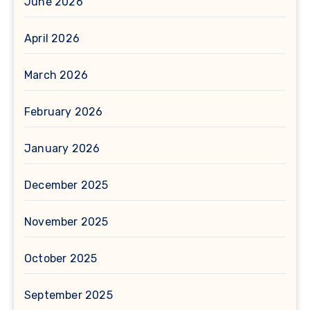
June 2026
April 2026
March 2026
February 2026
January 2026
December 2025
November 2025
October 2025
September 2025