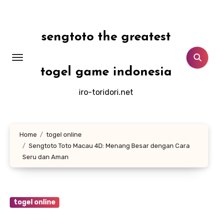
Skip
to
content
sengtoto the greatest
togel game indonesia
iro-toridori.net
Home
togel online
Sengtoto Toto Macau 4D: Menang Besar dengan Cara
Seru dan Aman
togel online