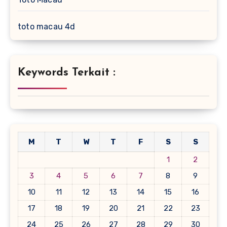
toto macau 4d
Keywords Terkait :
M
T
W
T
F
S
S
1
2
3
4
5
6
7
8
9
10
11
12
13
14
15
16
17
18
19
20
21
22
23
24
25
26
27
28
29
30