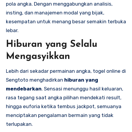
pola angka. Dengan menggabungkan analisis,
insting, dan manajemen modal yang bijak,
kesempatan untuk menang besar semakin terbuka
lebar.
Hiburan yang Selalu
Mengasyikkan
Lebih dari sekadar permainan angka, togel online di
Sengtoto menghadirkan
hiburan yang
mendebarkan
. Sensasi menunggu hasil keluaran,
rasa tegang saat angka pilihan mendekati result,
hingga euforia ketika tembus jackpot, semuanya
menciptakan pengalaman bermain yang tidak
terlupakan.