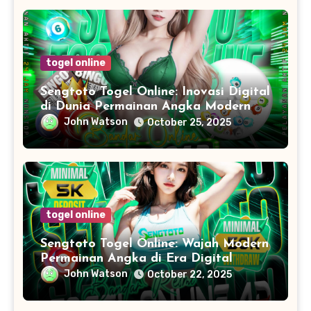
togel online
Sengtoto Togel Online: Inovasi Digital
di Dunia Permainan Angka Modern
John Watson
October 25, 2025
togel online
Sengtoto Togel Online: Wajah Modern
Permainan Angka di Era Digital
John Watson
October 22, 2025