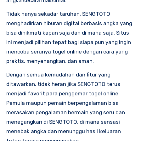
angka secara maksimal.
Tidak hanya sekadar taruhan, SENGTOTO
menghadirkan hiburan digital berbasis angka yang
bisa dinikmati kapan saja dan di mana saja. Situs
ini menjadi pilihan tepat bagi siapa pun yang ingin
mencoba serunya togel online dengan cara yang
praktis, menyenangkan, dan aman.
Dengan semua kemudahan dan fitur yang
ditawarkan, tidak heran jika SENGTOTO terus
menjadi favorit para penggemar togel online.
Pemula maupun pemain berpengalaman bisa
merasakan pengalaman bermain yang seru dan
menegangkan di SENGTOTO, di mana sensasi
menebak angka dan menunggu hasil keluaran
tetap terasa menyenangkan.