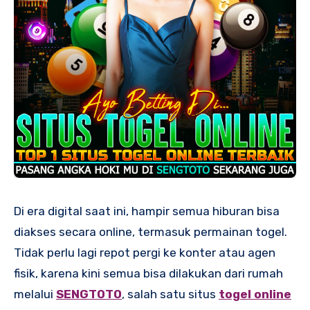
Di era digital saat ini, hampir semua hiburan bisa
diakses secara online, termasuk permainan togel.
Tidak perlu lagi repot pergi ke konter atau agen
fisik, karena kini semua bisa dilakukan dari rumah
melalui
SENGTOTO
, salah satu situs
togel online