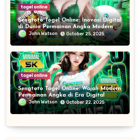
togel online
Sengtoto Togel Online: Inovasi Digital
di Dunia Permainan Angka Modern
John Watson
October 25, 2025
togel online
Sengtoto Togel Online: Wajah Modern
Permainan Angka di Era Digital
John Watson
October 22, 2025