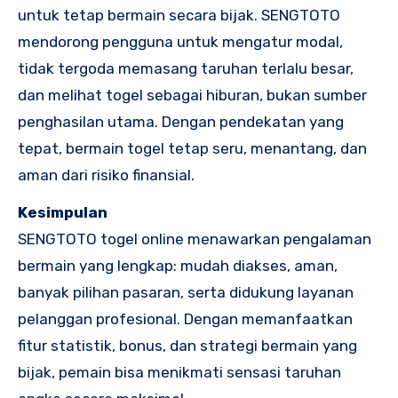
untuk tetap bermain secara bijak. SENGTOTO
mendorong pengguna untuk mengatur modal,
tidak tergoda memasang taruhan terlalu besar,
dan melihat togel sebagai hiburan, bukan sumber
penghasilan utama. Dengan pendekatan yang
tepat, bermain togel tetap seru, menantang, dan
aman dari risiko finansial.
Kesimpulan
SENGTOTO togel online menawarkan pengalaman
bermain yang lengkap: mudah diakses, aman,
banyak pilihan pasaran, serta didukung layanan
pelanggan profesional. Dengan memanfaatkan
fitur statistik, bonus, dan strategi bermain yang
bijak, pemain bisa menikmati sensasi taruhan