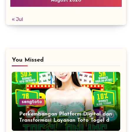
« Jul
You Missed
sengtoto
Perkembangan Platform Digital dan
Transformasi Layanan Toto Togel di
Era Modern