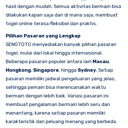
hasil dengan mudah. Semua aktivitas bermain bisa
dilakukan kapan saja dan di mana saja, membuat
togel online terasa fleksibel dan praktis.
Pilihan Pasaran yang Lengkap
SENGTOTO menyediakan banyak pilihan pasaran
togel, mulai dari lokal hingga internasional.
Beberapa pasaran populer antara lain
Macau
,
Hongkong
,
Singapore
, hingga
Sydney
. Setiap
pasaran memiliki jadwal pengeluaran yang jelas,
sehingga pemain bisa merencanakan waktu
bermain dengan lebih baik. Variasi pasaran ini
membuat pengalaman bermain lebih seru dan
menantang, karena setiap pasaran memiliki
karakteristik dan peluang menang yang berbeda.