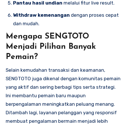
Pantau hasil undian
melalui fitur live result.
Withdraw kemenangan
dengan proses cepat
dan mudah.
Mengapa SENGTOTO
Menjadi Pilihan Banyak
Pemain?
Selain kemudahan transaksi dan keamanan,
SENGTOTO juga dikenal dengan komunitas pemain
yang aktif dan sering berbagi tips serta strategi.
Ini membantu pemain baru maupun
berpengalaman meningkatkan peluang menang.
Ditambah lagi, layanan pelanggan yang responsif
membuat pengalaman bermain menjadi lebih