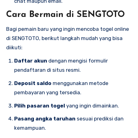
chat maupun email.
Cara Bermain di SENGTOTO
Bagi pemain baru yang ingin mencoba togel online
di SENGTOTO, berikut langkah mudah yang bisa
diikuti:
Daftar akun
dengan mengisi formulir
pendaftaran di situs resmi.
Deposit saldo
menggunakan metode
pembayaran yang tersedia.
Pilih pasaran togel
yang ingin dimainkan.
Pasang angka taruhan
sesuai prediksi dan
kemampuan.