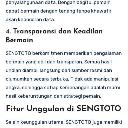
penyalahgunaan data. Dengan begitu, pemain
dapat bermain dengan tenang tanpa khawatir
akan kebocoran data.
4. Transparansi dan Keadilan
Bermain
SENGTOTO berkomitmen memberikan pengalaman
bermain yang adil dan transparan. Semua hasil
undian diambil langsung dari sumber resmi dan
diumumkan secara terbuka. Tidak ada manipulasi
angka, sehingga setiap kemenangan adalah murni
hasil keberuntungan dan strategi pemain.
Fitur Unggulan di SENGTOTO
Selain keunggulan utama, SENGTOTO juga memiliki