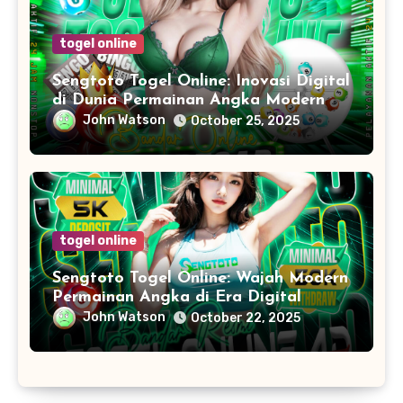
togel online
Sengtoto Togel Online: Inovasi Digital
di Dunia Permainan Angka Modern
John Watson
October 25, 2025
togel online
Sengtoto Togel Online: Wajah Modern
Permainan Angka di Era Digital
John Watson
October 22, 2025