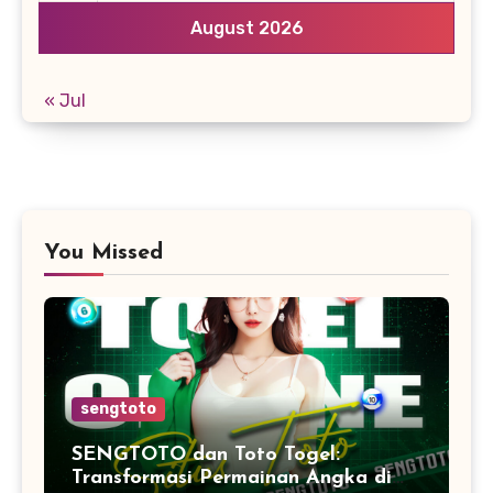
August 2026
« Jul
You Missed
sengtoto
SENGTOTO dan Toto Togel:
Transformasi Permainan Angka di