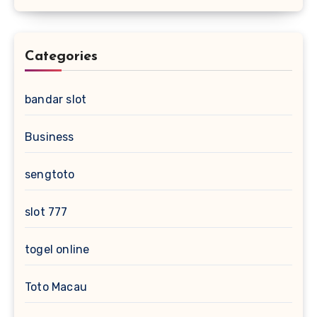
Categories
bandar slot
Business
sengtoto
slot 777
togel online
Toto Macau