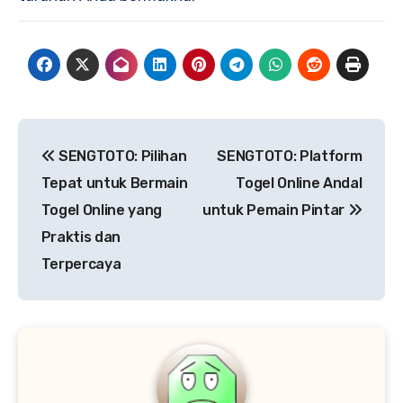
Post
SENGTOTO: Pilihan
SENGTOTO: Platform
navigation
Tepat untuk Bermain
Togel Online Andal
Togel Online yang
untuk Pemain Pintar
Praktis dan
Terpercaya