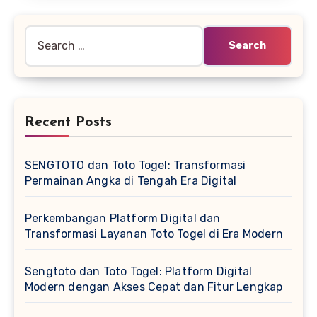
Search
for:
Recent Posts
SENGTOTO dan Toto Togel: Transformasi
Permainan Angka di Tengah Era Digital
Perkembangan Platform Digital dan
Transformasi Layanan Toto Togel di Era Modern
Sengtoto dan Toto Togel: Platform Digital
Modern dengan Akses Cepat dan Fitur Lengkap