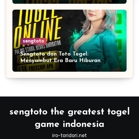
sengtoto
Sengtoto dan Toto Togel:
Menyambut Era Baru Hiburan
Digital dengan Inovasi dan
Kemudahan Akses
sengtoto the greatest togel
game indonesia
iro-toridori.net