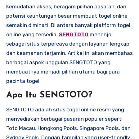
Kemudahan akses, beragam pilihan pasaran, dan
potensi keuntungan besar membuat togel online
semakin diminati. Di antara banyak platform togel
online yang tersedia,
SENGTOTO
menonjol
sebagai situs terpercaya dengan layanan lengkap
dan keamanan terjamin. Artikel ini akan membahas
berbagai aspek unggulan SENGTOTO yang
membuatnya menjadi pilihan utama bagi para
pecinta togel.
Apa Itu SENGTOTO?
SENGTOTO adalah situs togel online resmi yang
menyediakan berbagai pasaran populer seperti
Toto Macau, Hongkong Pools, Singapore Pools, dan
Sydney Pools. Dengan tampilan yang user-friendly