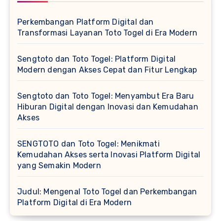
Perkembangan Platform Digital dan
Transformasi Layanan Toto Togel di Era Modern
Sengtoto dan Toto Togel: Platform Digital
Modern dengan Akses Cepat dan Fitur Lengkap
Sengtoto dan Toto Togel: Menyambut Era Baru
Hiburan Digital dengan Inovasi dan Kemudahan
Akses
SENGTOTO dan Toto Togel: Menikmati
Kemudahan Akses serta Inovasi Platform Digital
yang Semakin Modern
Judul: Mengenal Toto Togel dan Perkembangan
Platform Digital di Era Modern