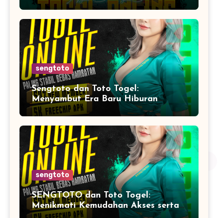
dan Fitur Lengkap
sengtoto
Sengtoto dan Toto Togel:
Menyambut Era Baru Hiburan
Digital dengan Inovasi dan
Kemudahan Akses
sengtoto
SENGTOTO dan Toto Togel:
Menikmati Kemudahan Akses serta
Inovasi Platform Digital yang