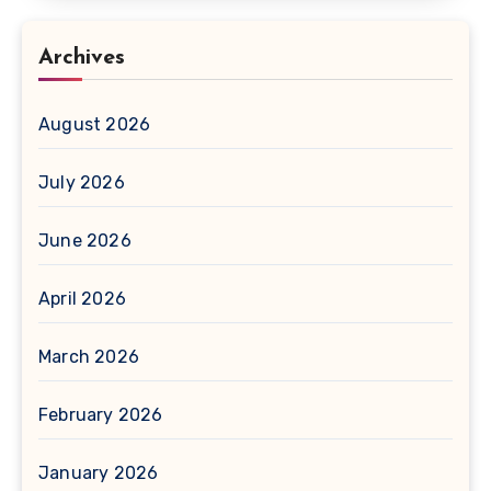
Archives
August 2026
July 2026
June 2026
April 2026
March 2026
February 2026
January 2026