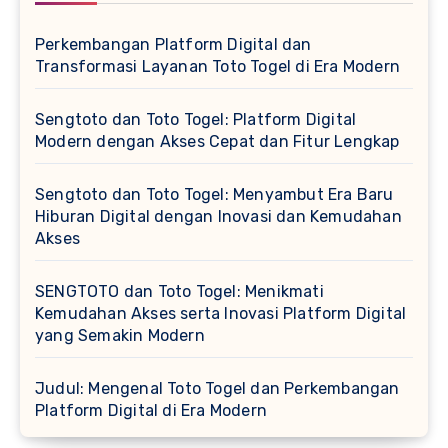
Perkembangan Platform Digital dan
Transformasi Layanan Toto Togel di Era Modern
Sengtoto dan Toto Togel: Platform Digital
Modern dengan Akses Cepat dan Fitur Lengkap
Sengtoto dan Toto Togel: Menyambut Era Baru
Hiburan Digital dengan Inovasi dan Kemudahan
Akses
SENGTOTO dan Toto Togel: Menikmati
Kemudahan Akses serta Inovasi Platform Digital
yang Semakin Modern
Judul: Mengenal Toto Togel dan Perkembangan
Platform Digital di Era Modern