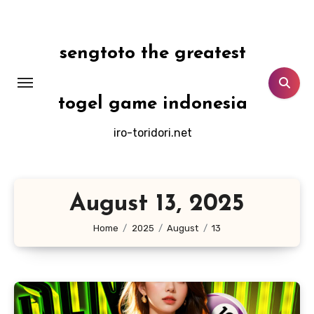
Skip
to
content
sengtoto the greatest
togel game indonesia
iro-toridori.net
August 13, 2025
Home
2025
August
13