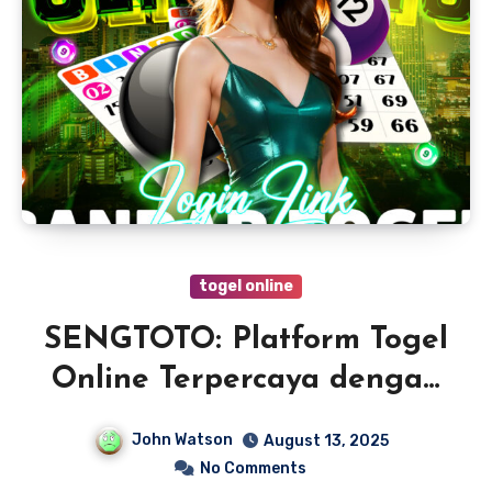
togel online
SENGTOTO: Platform Togel
Online Terpercaya dengan
Fitur Lengkap dan
John Watson
August 13, 2025
Layanan Profesional
No Comments