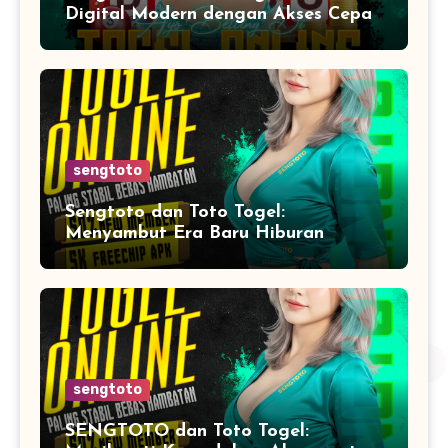
Digital Modern dengan Akses Cepat
dan Fitur Lengkap
sengtoto
Sengtoto dan Toto Togel:
Menyambut Era Baru Hiburan
Digital dengan Inovasi dan
Kemudahan Akses
sengtoto
SENGTOTO dan Toto Togel: