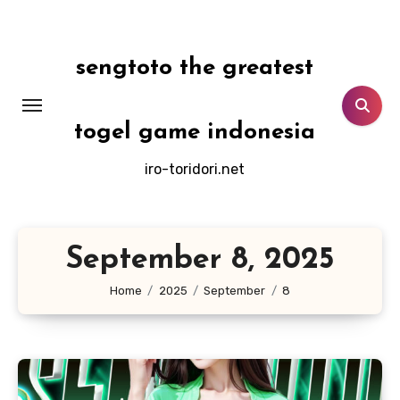
Skip
to
content
sengtoto the greatest
togel game indonesia
iro-toridori.net
September 8, 2025
Home
2025
September
8