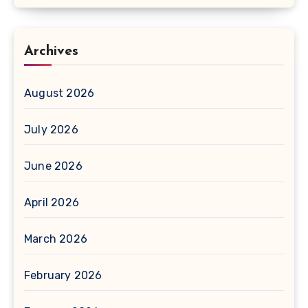
Archives
August 2026
July 2026
June 2026
April 2026
March 2026
February 2026