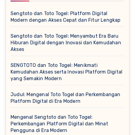
Sengtoto dan Toto Togel: Platform Digital
Modern dengan Akses Cepat dan Fitur Lengkap
Sengtoto dan Toto Togel: Menyambut Era Baru
Hiburan Digital dengan Inovasi dan Kemudahan
Akses
SENGTOTO dan Toto Togel: Menikmati
Kemudahan Akses serta Inovasi Platform Digital
yang Semakin Modern
Judul: Mengenal Toto Togel dan Perkembangan
Platform Digital di Era Modern
Mengenal Sengtoto dan Toto Togel:
Perkembangan Platform Digital dan Minat
Pengguna di Era Modern