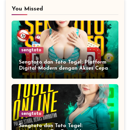
You Missed
sengtoto
Sengtoto dan Toto Togel: Platform
Digital Modern dengan Akses Cepat
dan Fitur Lengkap
sengtoto
Sengtoto dan Toto Togel: