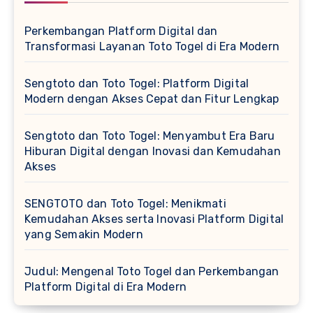
Perkembangan Platform Digital dan
Transformasi Layanan Toto Togel di Era Modern
Sengtoto dan Toto Togel: Platform Digital
Modern dengan Akses Cepat dan Fitur Lengkap
Sengtoto dan Toto Togel: Menyambut Era Baru
Hiburan Digital dengan Inovasi dan Kemudahan
Akses
SENGTOTO dan Toto Togel: Menikmati
Kemudahan Akses serta Inovasi Platform Digital
yang Semakin Modern
Judul: Mengenal Toto Togel dan Perkembangan
Platform Digital di Era Modern