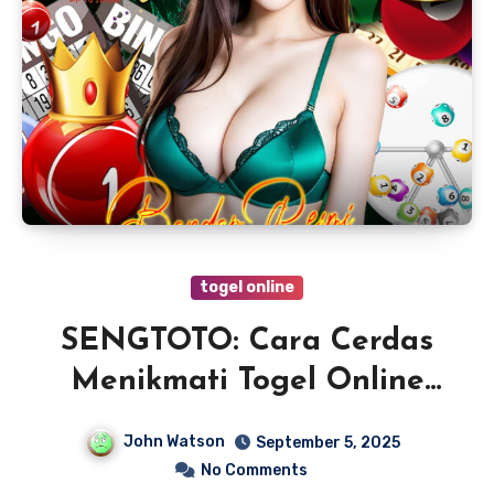
togel online
SENGTOTO: Cara Cerdas
Menikmati Togel Online
dan Meningkatkan
John Watson
September 5, 2025
Peluang Menang
No Comments