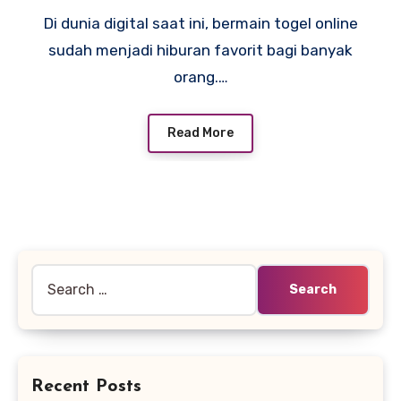
Di dunia digital saat ini, bermain togel online
sudah menjadi hiburan favorit bagi banyak
orang.…
Read More
Search
for:
Recent Posts